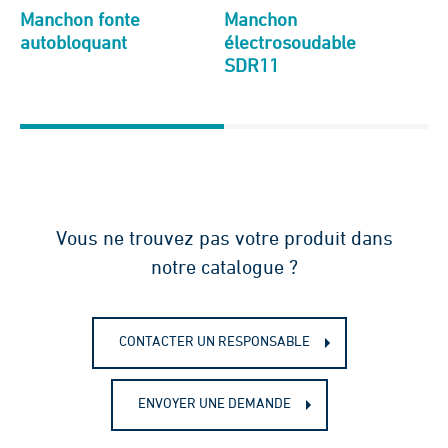
Manchon fonte
Manchon
Ma
autobloquant
électrosoudable
SDR11
Vous ne trouvez pas votre produit dans
notre catalogue ?
CONTACTER UN RESPONSABLE
ENVOYER UNE DEMANDE