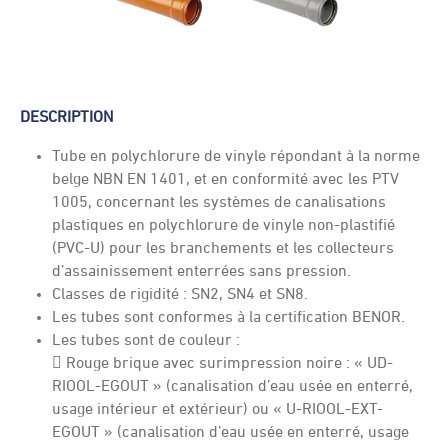
DESCRIPTION
Tube en polychlorure de vinyle répondant à la norme
belge NBN EN 1401, et en conformité avec les PTV
1005, concernant les systèmes de canalisations
plastiques en polychlorure de vinyle non-plastifié
(PVC-U) pour les branchements et les collecteurs
d’assainissement enterrées sans pression.
Classes de rigidité : SN2, SN4 et SN8.
Les tubes sont conformes à la certification BENOR.
Les tubes sont de couleur :
 Rouge brique avec surimpression noire : « UD-
RIOOL-EGOUT » (canalisation d’eau usée en enterré,
usage intérieur et extérieur) ou « U-RIOOL-EXT-
EGOUT » (canalisation d’eau usée en enterré, usage