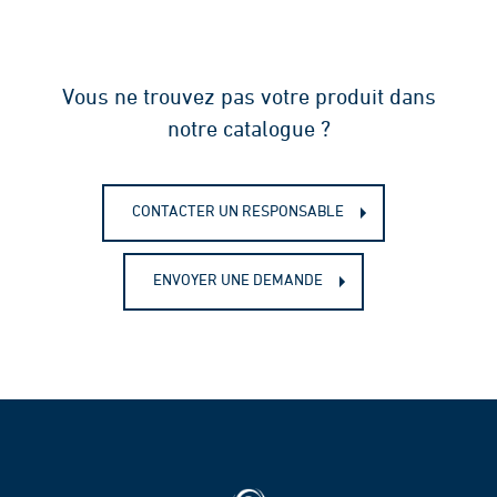
Fiche technique - Tuyau PVC Benor
Vous ne trouvez pas votre produit dans
notre catalogue ?
CONTACTER UN RESPONSABLE
ENVOYER UNE DEMANDE