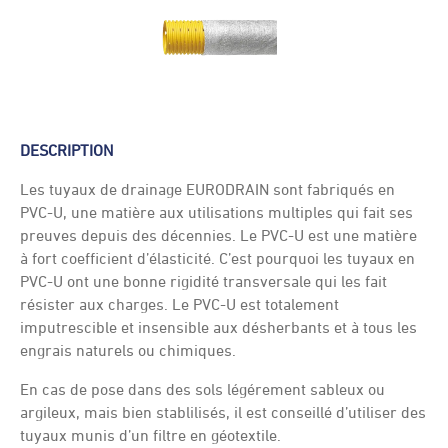
DESCRIPTION
Les tuyaux de drainage EURODRAIN sont fabriqués en
PVC-U, une matière aux utilisations multiples qui fait ses
preuves depuis des décennies. Le PVC-U est une matière
à fort coefficient d’élasticité. C’est pourquoi les tuyaux en
PVC-U ont une bonne rigidité transversale qui les fait
résister aux charges. Le PVC-U est totalement
imputrescible et insensible aux désherbants et à tous les
engrais naturels ou chimiques.
En cas de pose dans des sols légérement sableux ou
argileux, mais bien stablilisés, il est conseillé d’utiliser des
tuyaux munis d’un filtre en géotextile.