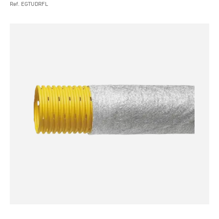
Ref. EGTUDRFL