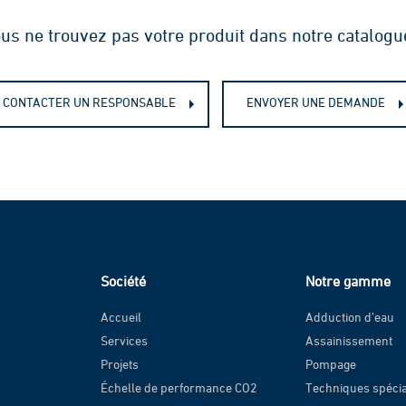
us ne trouvez pas votre produit dans notre catalogu
CONTACTER UN RESPONSABLE
ENVOYER UNE DEMANDE
Société
Notre gamme
Accueil
Adduction d’eau
Services
Assainissement
Projets
Pompage
Échelle de performance CO2
Techniques spéci