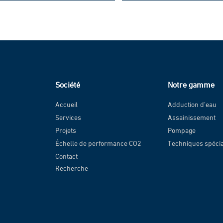
Société
Notre gamme
Accueil
Adduction d’eau
Services
Assainissement
Projets
Pompage
Échelle de performance CO2
Techniques spéci
Contact
Recherche