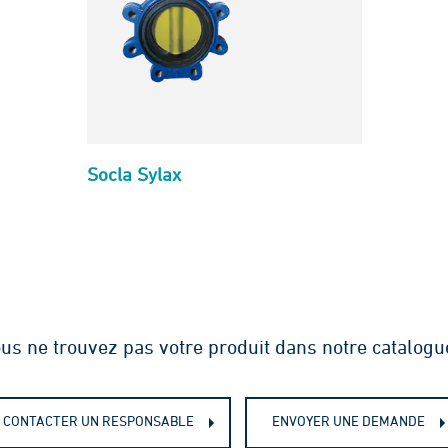
Socla Sylax
us ne trouvez pas votre produit dans notre catalogu
CONTACTER UN RESPONSABLE
ENVOYER UNE DEMANDE