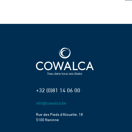
+32 (0)81 14 06 00
Rue des Pieds d’Alouette, 18
5100 Naninne