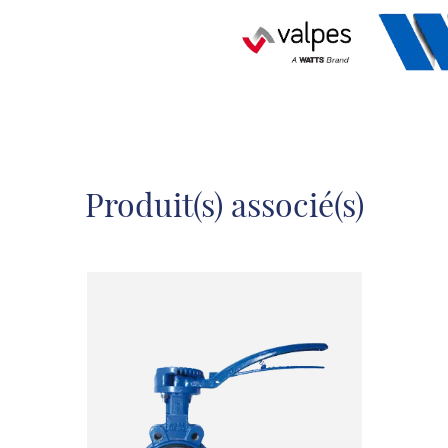
Produit(s) associé(s)