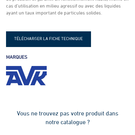
cas d’utilisation en milieu agressif ou avec des liquides
ayant un taux important de particules solides.
TÉLÉCHARGER LA FICHE TECHNIQUE
Fiche technique - Ventouse D025
MARQUES
Vous ne trouvez pas votre produit dans
notre catalogue ?