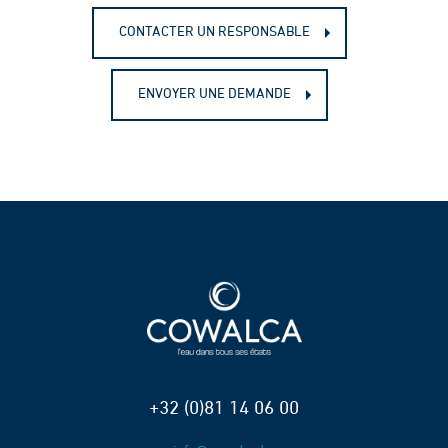
CONTACTER UN RESPONSABLE
ENVOYER UNE DEMANDE
+32 (0)81 14 06 00