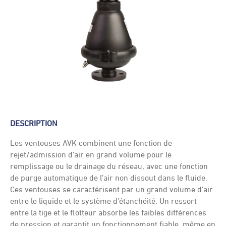
DESCRIPTION
Les ventouses AVK combinent une fonction de
rejet/admission d’air en grand volume pour le
remplissage ou le drainage du réseau, avec une fonction
de purge automatique de l’air non dissout dans le fluide.
Ces ventouses se caractérisent par un grand volume d’air
entre le liquide et le système d’étanchéité. Un ressort
entre la tige et le flotteur absorbe les faibles différences
de pression et garantit un fonctionnement fiable, même en