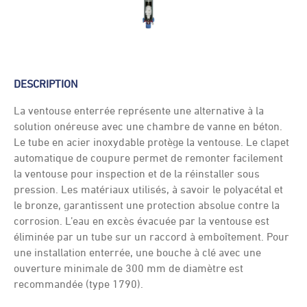
DESCRIPTION
La ventouse enterrée représente une alternative à la
solution onéreuse avec une chambre de vanne en béton.
Le tube en acier inoxydable protège la ventouse. Le clapet
automatique de coupure permet de remonter facilement
la ventouse pour inspection et de la réinstaller sous
pression. Les matériaux utilisés, à savoir le polyacétal et
le bronze, garantissent une protection absolue contre la
corrosion. L’eau en excès évacuée par la ventouse est
éliminée par un tube sur un raccord à emboîtement. Pour
une installation enterrée, une bouche à clé avec une
ouverture minimale de 300 mm de diamètre est
recommandée (type 1790).