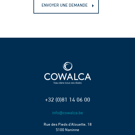
ENVOYER UNE DEMANDE
+32 (0)81 14 06 00
Rue des Pieds d’Alouette, 18
5100 Naninne