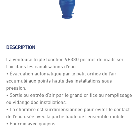
DESCRIPTION
La ventouse triple fonction VE330 permet de maîtriser
l’air dans les canalisations d’eau :
• Évacuation automatique par le petit orifice de l’air
accumulé aux points hauts des installations sous
pression.
• Sortie ou entrée d’air par le grand orifice au remplissage
ou vidange des installations.
• La chambre est surdimensionnée pour éviter le contact
de l’eau usée avec la partie haute de l’ensemble mobile.
• Fournie avec goujons.