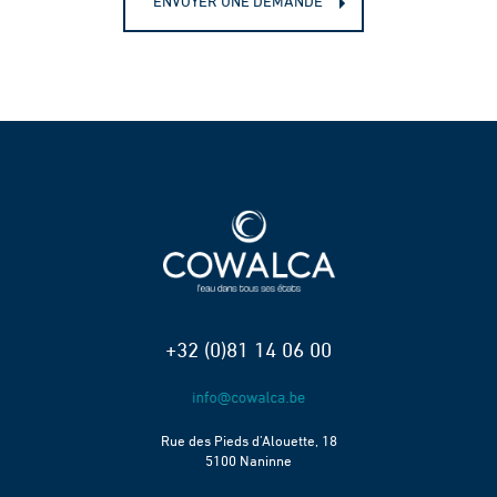
ENVOYER UNE DEMANDE
+32 (0)81 14 06 00
Rue des Pieds d’Alouette, 18
5100 Naninne