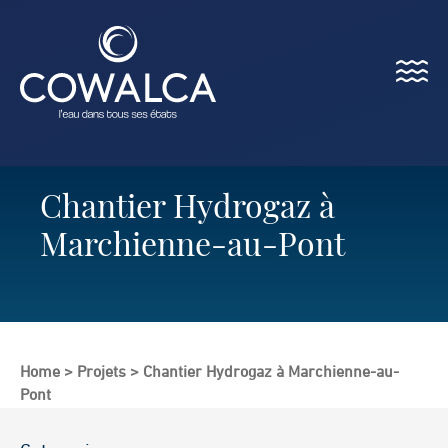
Menu
Cowalca
Chantier Hydrogaz à
Marchienne-au-Pont
Home
>
Projets
>
Chantier Hydrogaz à Marchienne-au-
Pont