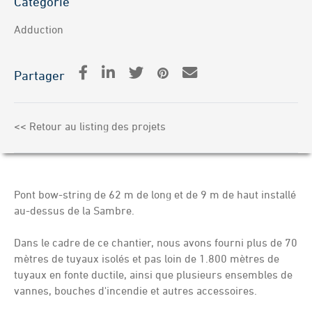
Categorie
Adduction
Partager
<< Retour au listing des projets
Po
nt bow-string de 62 m de long et de 9 m de haut installé
au-dessus de la Sambre.
Dans le cadre de ce chantier, nous avons fourni plus de 70
mètres de tuyaux isolés et pas loin de 1.800 mètres de
tuyaux en fonte ductile, ainsi que plusieurs ensembles de
vannes, bouches d'incendie et autres accessoires.