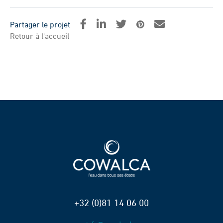
Partager le projet
Retour à l'accueil
+32 (0)81 14 06 00