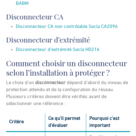
BABM
Disconnecteur CA
Disconnecteur CA non contrôlable Socla CA2096
Disconnecteur d’extrémité
Disconnecteur d’extrémité Socla HD216
Comment choisir un disconnecteur
selon l’installation à protéger ?
Le choix d’un
disconnecteur
dépend d’abord du niveau de
protection attendu et de la configuration du réseau.
Plusieurs critères doivent être vérifiés avant de
sélectionner une référence :
Ce qu’il permet
Pourquoi c’est
Critère
d’évaluer
important