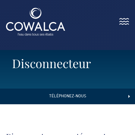
Menu
Cowalca
Disconnecteur
TÉLÉPHONEZ-NOUS