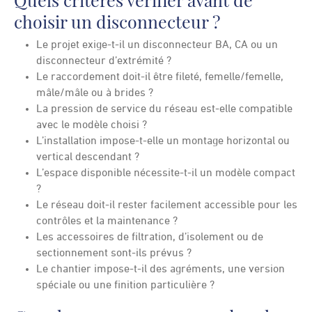
choisir un disconnecteur ?
Le projet exige-t-il un disconnecteur BA, CA ou un
disconnecteur d’extrémité ?
Le raccordement doit-il être fileté, femelle/femelle,
mâle/mâle ou à brides ?
La pression de service du réseau est-elle compatible
avec le modèle choisi ?
L’installation impose-t-elle un montage horizontal ou
vertical descendant ?
L’espace disponible nécessite-t-il un modèle compact
?
Le réseau doit-il rester facilement accessible pour les
contrôles et la maintenance ?
Les accessoires de filtration, d’isolement ou de
sectionnement sont-ils prévus ?
Le chantier impose-t-il des agréments, une version
spéciale ou une finition particulière ?