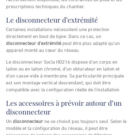
raccordement disponible, les contraintes de pose et les
prescriptions techniques du chantier.
Le disconnecteur d’extrémité
Certaines installations nécessitent une protection
directement en bout de ligne. Dans ce cas, un
disconnecteur d’extrémité
peut être plus adapté qu’un
appareil monté au cœur du réseau.
Le disconnecteur Socla HD216 dispose d’un corps en
laiton ou en laiton chromé, d’un obturateur en laiton et
d’un casse-vide à membrane. Sa particularité principale
est son montage vertical descendant, qui doit être
compatible avec la configuration réelle de l’installation.
Les accessoires à prévoir autour d’un
disconnecteur
Un
disconnecteur
ne se choisit pas toujours seul. Selon le
modèle et la configuration du réseau, il peut être