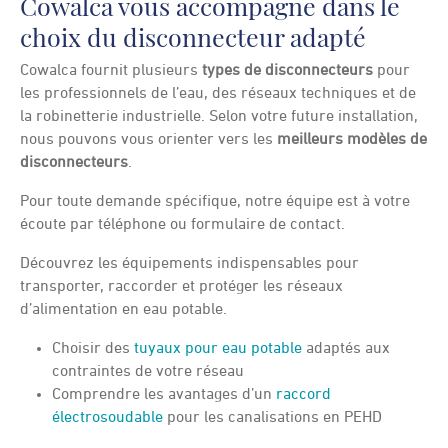
Cowalca vous accompagne dans le
choix du disconnecteur adapté
Cowalca fournit plusieurs
types de disconnecteurs
pour
les professionnels de l’eau, des réseaux techniques et de
la robinetterie industrielle. Selon votre future installation,
nous pouvons vous orienter vers les
meilleurs modèles de
disconnecteurs
.
Pour toute demande spécifique, notre équipe est à votre
écoute par téléphone ou formulaire de contact.
Découvrez les équipements indispensables pour
transporter, raccorder et protéger les réseaux
d’alimentation en eau potable.
Choisir des
tuyaux pour eau potable
adaptés aux
contraintes de votre réseau
Comprendre les avantages d’un
raccord
électrosoudable
pour les canalisations en PEHD