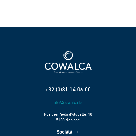
+32 (0)81 14 06 00
Rue des Pieds d’Alouette, 18
5100 Naninne
Société