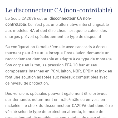
Le disconnecteur CA (non-contrôlable)
Le Socla CA2096 est un
disconnecteur CA non-
contrôlable
. Ce n’est pas une alternative interchangeable
aux modèles BA et doit être choisi lorsque le cahier des
charges prévoit spécifiquement ce type de dispositif.
Sa configuration femelle/femelle avec raccords à écrou
tournant peut être utile lorsque l’installation demande un
raccordement démontable et adapté à ce type de montage.
Son corps en laiton, sa pression PFA 10 bar et ses
composants internes en POM, laiton, NBR, EPDM et inox en
font une solution adaptée aux réseaux compatibles avec
ce niveau de protection.
Des versions spéciales peuvent également être prévues
sur demande, notamment en mâle/mâle ou en version
nickelée. Le choix du disconnecteur CA2096 doit donc être
vérifié selon le type de protection attendu, le mode de