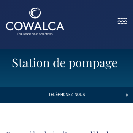
Menu
Cowalca
Station de pompage
TÉLÉPHONEZ-NOUS