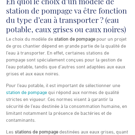
En quoi le choix d’un modèle de
station de pompage va être fonction
du type d’eau à transporter ? (eau
potable, eaux grises ou eaux noires)
Le choix du modèle de
station de pompage
pour un projet
de gros chantier dépend en grande partie de la qualité de
l’eau à transporter. En effet, certaines stations de
pompage sont spécialement conçues pour la gestion de
l’eau potable, tandis que d’autres sont adaptées aux eaux
grises et aux eaux noires.
Pour l’eau potable, il est important de sélectionner une
station de pompage
qui répond aux normes de qualité
strictes en vigueur. Ces normes visent à garantir la
sécurité de l’eau destinée à la consommation humaine, en
limitant notamment la présence de bactéries et de
contaminants.
Les
stations de pompage
destinées aux eaux grises, quant