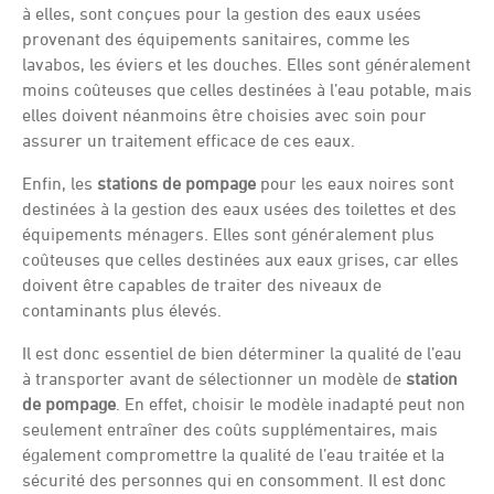
à elles, sont conçues pour la gestion des eaux usées
provenant des équipements sanitaires, comme les
lavabos, les éviers et les douches. Elles sont généralement
moins coûteuses que celles destinées à l’eau potable, mais
elles doivent néanmoins être choisies avec soin pour
assurer un traitement efficace de ces eaux.
Enfin, les
stations de pompage
pour les eaux noires sont
destinées à la gestion des eaux usées des toilettes et des
équipements ménagers. Elles sont généralement plus
coûteuses que celles destinées aux eaux grises, car elles
doivent être capables de traiter des niveaux de
contaminants plus élevés.
Il est donc essentiel de bien déterminer la qualité de l’eau
à transporter avant de sélectionner un modèle de
station
de pompage
. En effet, choisir le modèle inadapté peut non
seulement entraîner des coûts supplémentaires, mais
également compromettre la qualité de l’eau traitée et la
sécurité des personnes qui en consomment. Il est donc