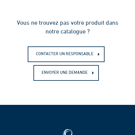
Vous ne trouvez pas votre produit dans
notre catalogue ?
CONTACTER UN RESPONSABLE
ENVOYER UNE DEMANDE