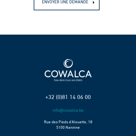
ENVOYER UNE DEMANDE
+32 (0)81 14 06 00
Rue des Pieds d’Alouette, 18
5100 Naninne