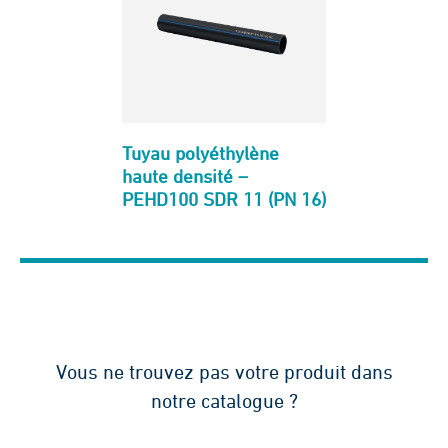
Tuyau polyéthylène
haute densité –
PEHD100 SDR 11 (PN 16)
Vous ne trouvez pas votre produit dans
notre catalogue ?