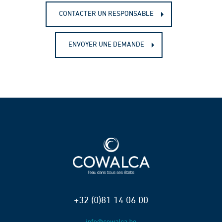
CONTACTER UN RESPONSABLE
ENVOYER UNE DEMANDE
+32 (0)81 14 06 00