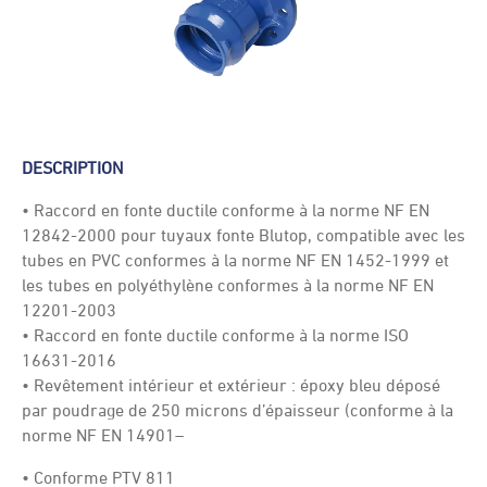
DESCRIPTION
• Raccord en fonte ductile conforme à la norme NF EN
12842-2000 pour tuyaux fonte Blutop, compatible avec les
tubes en PVC conformes à la norme NF EN 1452-1999 et
les tubes en polyéthylène conformes à la norme NF EN
12201-2003
• Raccord en fonte ductile conforme à la norme ISO
16631-2016
• Revêtement intérieur et extérieur : époxy bleu déposé
par poudrage de 250 microns d’épaisseur (conforme à la
norme NF EN 14901–
• Conforme PTV 811