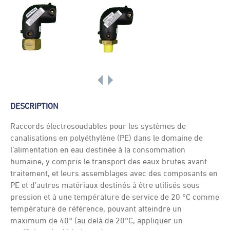
DESCRIPTION
Raccords électrosoudables pour les systèmes de
canalisations en polyéthylène (PE) dans le domaine de
l’alimentation en eau destinée à la consommation
humaine, y compris le transport des eaux brutes avant
traitement, et leurs assemblages avec des composants en
PE et d’autres matériaux destinés à être utilisés sous
pression et à une température de service de 20 °C comme
température de référence, pouvant atteindre un
maximum de 40° (au delà de 20°C, appliquer un