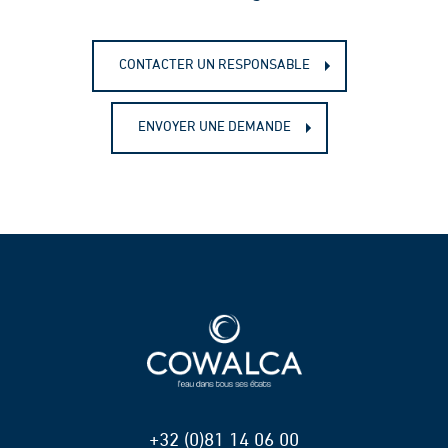
CONTACTER UN RESPONSABLE
ENVOYER UNE DEMANDE
+32 (0)81 14 06 00