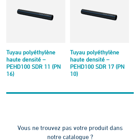
Tuyau polyéthylène
Tuyau polyéthylène
haute densité –
haute densité –
PEHD100 SDR 11 (PN
PEHD100 SDR 17 (PN
16)
10)
Vous ne trouvez pas votre produit dans
notre catalogue ?