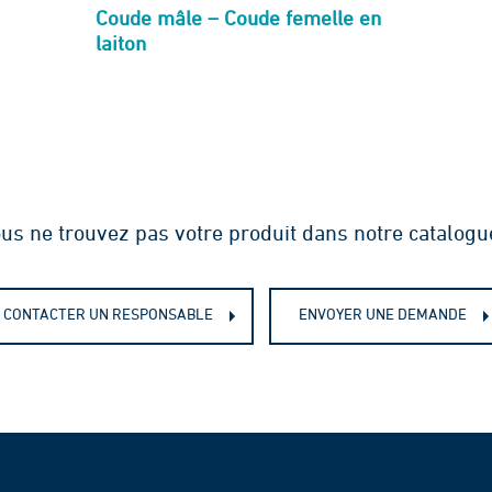
Coude mâle – Coude femelle en
laiton
us ne trouvez pas votre produit dans notre catalogu
CONTACTER UN RESPONSABLE
ENVOYER UNE DEMANDE