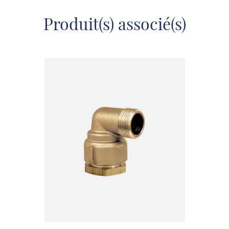
Produit(s) associé(s)