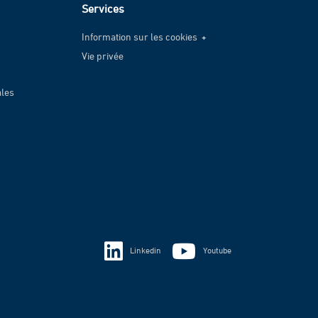
Services
Information sur les cookies
Vie privée
Information sur les cookies
Vie privée
ales
Linkedin
Youtube