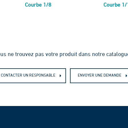
Courbe 1/8
Courbe 1/
us ne trouvez pas votre produit dans notre catalogu
CONTACTER UN RESPONSABLE
ENVOYER UNE DEMANDE