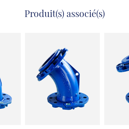
Produit(s) associé(s)