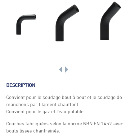
DESCRIPTION
Convient pour le soudage bout à bout et le soudage de
manchons par filament chauffant.
Convient pour le gaz et l’eau potable.
Courbes fabriquées selon la norme NBN EN 1452 avec
bouts lisses chanfreinés.