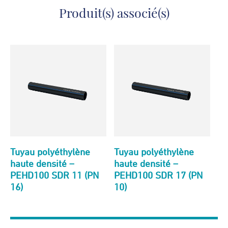
Produit(s) associé(s)
Tuyau polyéthylène
Tuyau polyéthylène
haute densité –
haute densité –
PEHD100 SDR 11 (PN
PEHD100 SDR 17 (PN
16)
10)