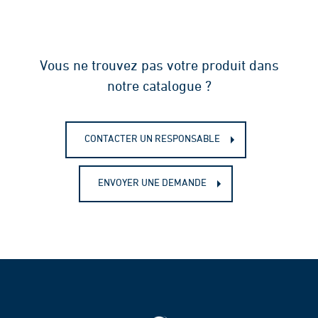
Vous ne trouvez pas votre produit dans
notre catalogue ?
CONTACTER UN RESPONSABLE
ENVOYER UNE DEMANDE