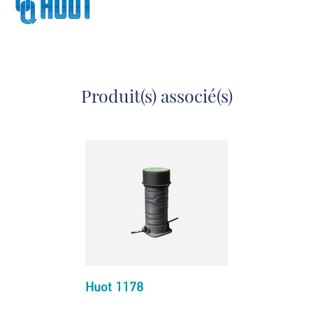
Produit(s) associé(s)
Huot 1178