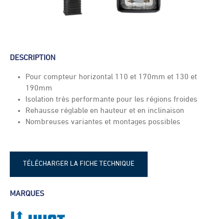
DESCRIPTION
Pour compteur horizontal 110 et 170mm et 130 et
190mm
Isolation très performante pour les régions froides
Rehausse réglable en hauteur et en inclinaison
Nombreuses variantes et montages possibles
TÉLÉCHARGER LA FICHE TECHNIQUE
Fiche technique - Huot 1180
MARQUES