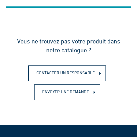
Vous ne trouvez pas votre produit dans
notre catalogue ?
CONTACTER UN RESPONSABLE
ENVOYER UNE DEMANDE