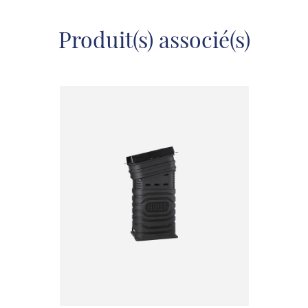
Produit(s) associé(s)