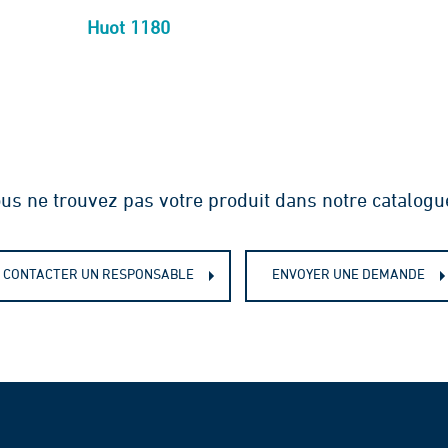
Huot 1180
us ne trouvez pas votre produit dans notre catalogu
CONTACTER UN RESPONSABLE
ENVOYER UNE DEMANDE