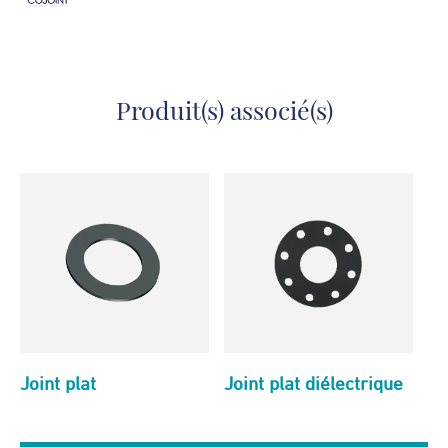
Produit(s) associé(s)
Joint plat
Joint plat diélectrique