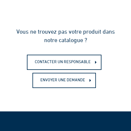
Vous ne trouvez pas votre produit dans
notre catalogue ?
CONTACTER UN RESPONSABLE
ENVOYER UNE DEMANDE