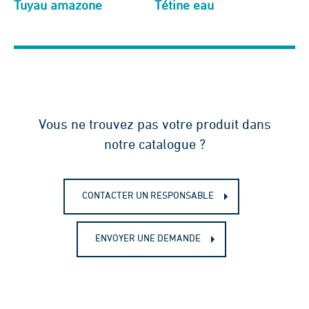
Tuyau amazone
Tétine eau
Vous ne trouvez pas votre produit dans
notre catalogue ?
CONTACTER UN RESPONSABLE
ENVOYER UNE DEMANDE