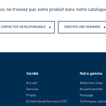
us ne trouvez pas votre produit dans notre catalogu
CONTACTER UN RESPONSABLE
ENVOYER UNE DEMANDE
Société
Notre gamme
Accueil
Adduction d’eau
Services
Assainissement
Projets
Pompage
Échelle de performance CO2
Techniques spéci