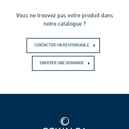
Vous ne trouvez pas votre produit dans
notre catalogue ?
CONTACTER UN RESPONSABLE
ENVOYER UNE DEMANDE