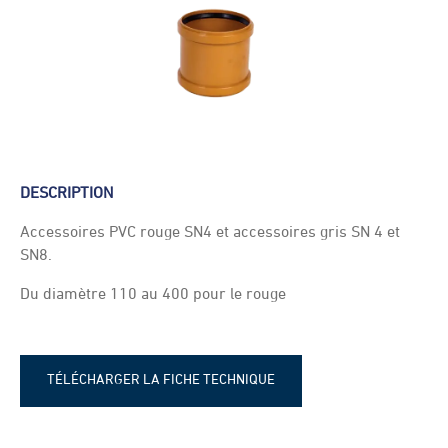
DESCRIPTION
Accessoires PVC rouge SN4 et accessoires gris SN 4 et
SN8.
Du diamètre 110 au 400 pour le rouge
TÉLÉCHARGER LA FICHE TECHNIQUE
Fiche technique - Manchon à arrêt et