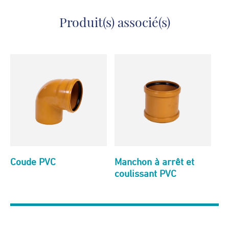
Produit(s) associé(s)
Coude PVC
Manchon à arrêt et
coulissant PVC