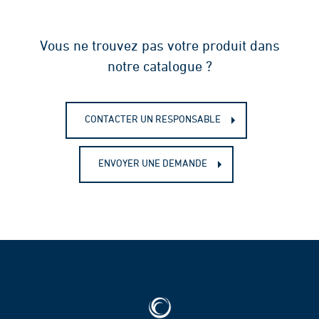
Vous ne trouvez pas votre produit dans
notre catalogue ?
CONTACTER UN RESPONSABLE
ENVOYER UNE DEMANDE