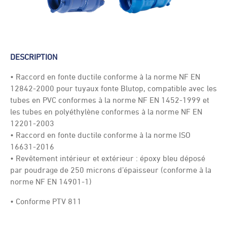
DESCRIPTION
• Raccord en fonte ductile conforme à la norme NF EN
12842-2000 pour tuyaux fonte Blutop, compatible avec les
tubes en PVC conformes à la norme NF EN 1452-1999 et
les tubes en polyéthylène conformes à la norme NF EN
12201-2003
• Raccord en fonte ductile conforme à la norme ISO
16631-2016
• Revêtement intérieur et extérieur : époxy bleu déposé
par poudrage de 250 microns d’épaisseur (conforme à la
norme NF EN 14901-1)
• Conforme PTV 811