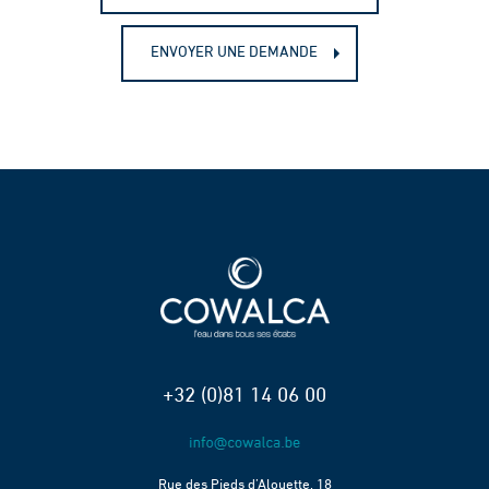
ENVOYER UNE DEMANDE
+32 (0)81 14 06 00
Rue des Pieds d’Alouette, 18