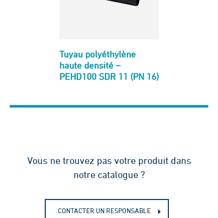
Tuyau polyéthylène
haute densité –
PEHD100 SDR 11 (PN 16)
Vous ne trouvez pas votre produit dans
notre catalogue ?
CONTACTER UN RESPONSABLE