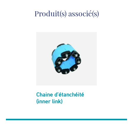
Produit(s) associé(s)
Chaine d’étanchéité
(inner link)