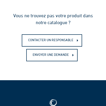
Vous ne trouvez pas votre produit dans
notre catalogue ?
CONTACTER UN RESPONSABLE
ENVOYER UNE DEMANDE