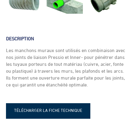
DESCRIPTION
Les manchons muraux sont utilisés en combinaison avec
nos joints de liaison Pressio et Inner- pour pénétrer dans
les tuyaux porteurs de tout matériau (cuivre, acier, fonte
ou plastique) à travers les murs, les plafonds et les arcs.
Ils forment une ouverture murale parfaite pour les joints,
ce qui garantit une étanchéité optimale.
TÉLÉCHARGER LA FICHE TECHNIQUE
Fiche Technique - Manchon fibro
ciment