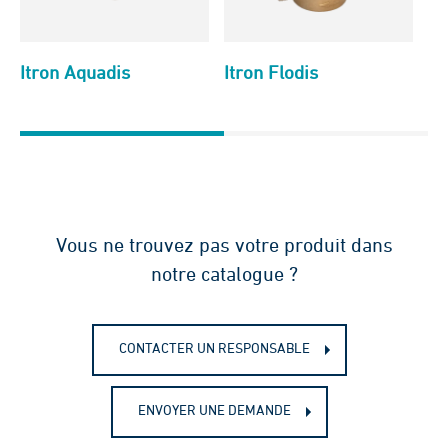
Itron Aquadis
Itron Flodis
Cy
Vous ne trouvez pas votre produit dans
notre catalogue ?
CONTACTER UN RESPONSABLE
ENVOYER UNE DEMANDE