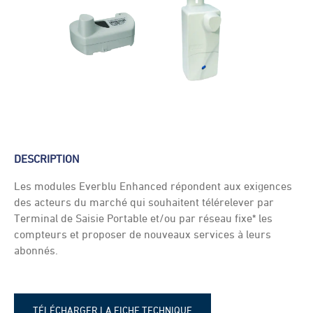
DESCRIPTION
Les modules Everblu Enhanced répondent aux exigences
des acteurs du marché qui souhaitent télérelever par
Terminal de Saisie Portable et/ou par réseau fixe* les
compteurs et proposer de nouveaux services à leurs
abonnés.
TÉLÉCHARGER LA FICHE TECHNIQUE