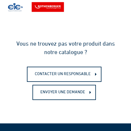
Rothenberger
Vous ne trouvez pas votre produit dans
notre catalogue ?
CONTACTER UN RESPONSABLE
ENVOYER UNE DEMANDE