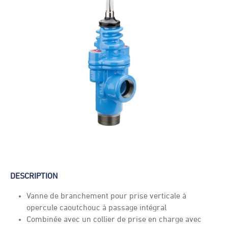
DESCRIPTION
Vanne de branchement pour prise verticale à
opercule caoutchouc à passage intégral
Combinée avec un collier de prise en charge avec