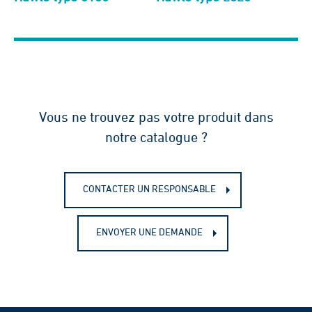
Vous ne trouvez pas votre produit dans
notre catalogue ?
CONTACTER UN RESPONSABLE
ENVOYER UNE DEMANDE