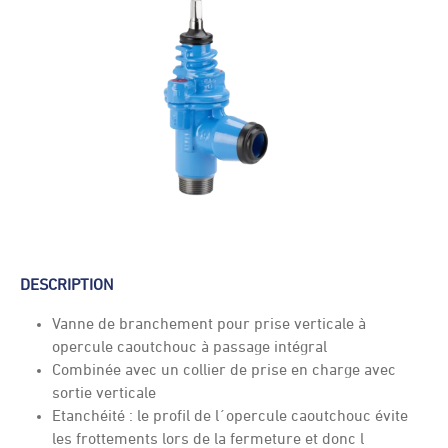
DESCRIPTION
Vanne de branchement pour prise verticale à
opercule caoutchouc à passage intégral
Combinée avec un collier de prise en charge avec
sortie verticale
Etanchéité : le profil de l´opercule caoutchouc évite
les frottements lors de la fermeture et donc l