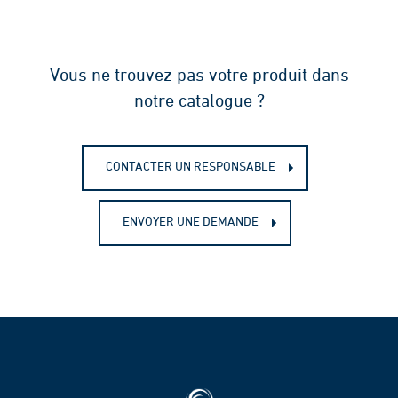
Vous ne trouvez pas votre produit dans
notre catalogue ?
CONTACTER UN RESPONSABLE
ENVOYER UNE DEMANDE