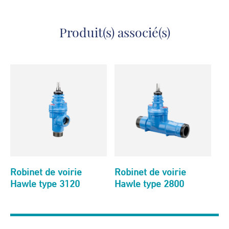
Produit(s) associé(s)
Robinet de voirie
Robinet de voirie
Hawle type 3120
Hawle type 2800