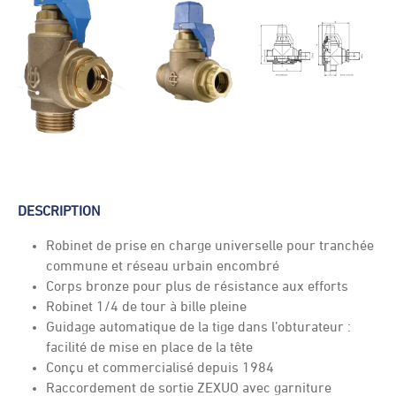
DESCRIPTION
Robinet de prise en charge universelle pour tranchée
commune et réseau urbain encombré
Corps bronze pour plus de résistance aux efforts
Robinet 1/4 de tour à bille pleine
Guidage automatique de la tige dans l’obturateur :
facilité de mise en place de la tête
Conçu et commercialisé depuis 1984
Raccordement de sortie ZEXUO avec garniture