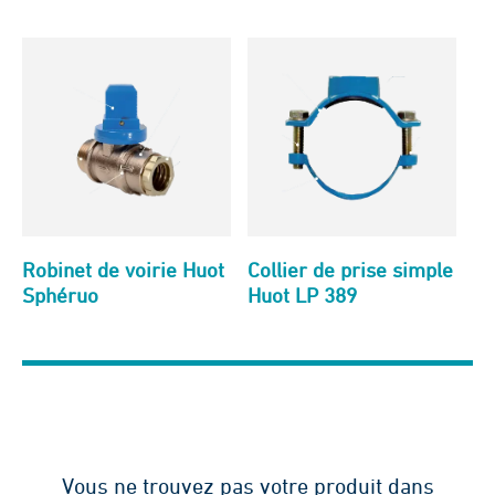
Robinet de voirie Huot
Collier de prise simple
Sphéruo
Huot LP 389
Vous ne trouvez pas votre produit dans