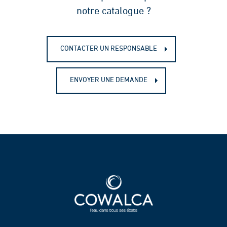
notre catalogue ?
CONTACTER UN RESPONSABLE
ENVOYER UNE DEMANDE