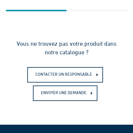
Vous ne trouvez pas votre produit dans
notre catalogue ?
CONTACTER UN RESPONSABLE
ENVOYER UNE DEMANDE