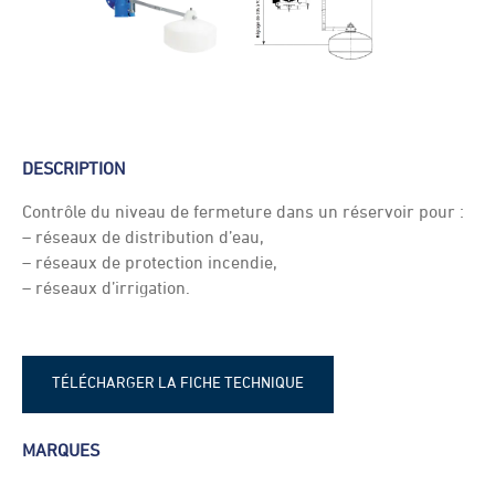
DESCRIPTION
Contrôle du niveau de fermeture dans un réservoir pour :
– réseaux de distribution d’eau,
– réseaux de protection incendie,
– réseaux d’irrigation.
TÉLÉCHARGER LA FICHE TECHNIQUE
Fiche technique - Robinet flotteur
MARQUES