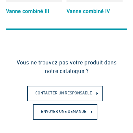
Vanne combiné III
Vanne combiné IV
Vous ne trouvez pas votre produit dans
notre catalogue ?
CONTACTER UN RESPONSABLE
ENVOYER UNE DEMANDE