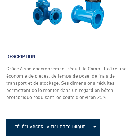
DESCRIPTION
Grâce à son encombrement réduit, le Combi-T offre une
économie de pièces, de temps de pose, de frais de
transport et de stockage. Ses dimensions réduites
permettent de le monter dans un regard en béton
préfabriqué réduisant les coûts d’environ 25%.
TÉLÉCHARGER LA FICHE TECHNIQUE