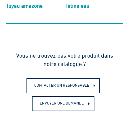
Tuyau amazone
Tétine eau
Vous ne trouvez pas votre produit dans
notre catalogue ?
CONTACTER UN RESPONSABLE
ENVOYER UNE DEMANDE