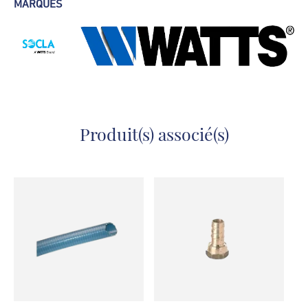
MARQUES
Produit(s) associé(s)