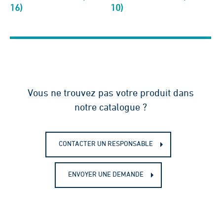
16)
10)
Vous ne trouvez pas votre produit dans
notre catalogue ?
CONTACTER UN RESPONSABLE
ENVOYER UNE DEMANDE