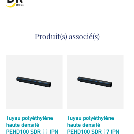
Produit(s) associé(s)
Tuyau polyéthylène
Tuyau polyéthylène
haute densité –
haute densité –
PEHD100 SDR 11 (PN
PEHD100 SDR 17 (PN