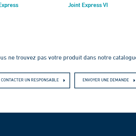
 Express
Joint Express VI
us ne trouvez pas votre produit dans notre catalogu
CONTACTER UN RESPONSABLE
ENVOYER UNE DEMANDE