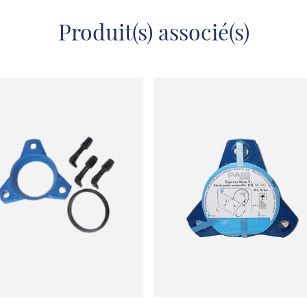
Produit(s) associé(s)