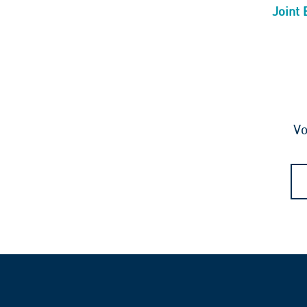
Joint
Vo