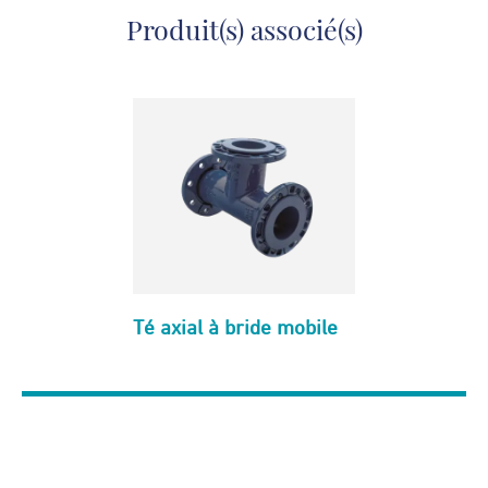
Produit(s) associé(s)
Té axial à bride mobile