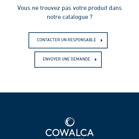
Vous ne trouvez pas votre produit dans
notre catalogue ?
CONTACTER UN RESPONSABLE
ENVOYER UNE DEMANDE