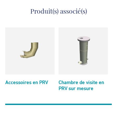
Produit(s) associé(s)
Accessoires en PRV
Chambre de visite en
PRV sur mesure