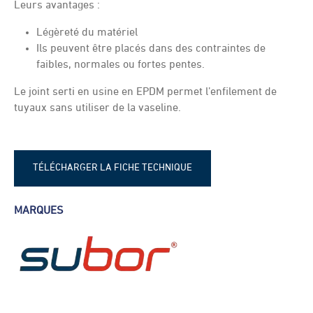
Leurs avantages :
Légèreté du matériel
Ils peuvent être placés dans des contraintes de
faibles, normales ou fortes pentes.
Le joint serti en usine en EPDM permet l’enfilement de
tuyaux sans utiliser de la vaseline.
TÉLÉCHARGER LA FICHE TECHNIQUE
Fiche technique - Tuyaux PRV
MARQUES