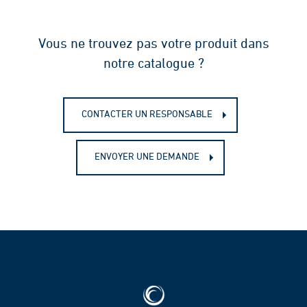
Vous ne trouvez pas votre produit dans
notre catalogue ?
CONTACTER UN RESPONSABLE
ENVOYER UNE DEMANDE