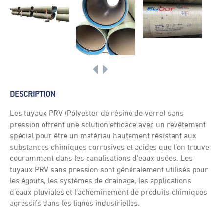
DESCRIPTION
Les tuyaux PRV (Polyester de résine de verre) sans
pression offrent une solution efficace avec un revêtement
spécial pour être un matériau hautement résistant aux
substances chimiques corrosives et acides que l’on trouve
couramment dans les canalisations d’eaux usées. Les
tuyaux PRV sans pression sont généralement utilisés pour
les égouts, les systèmes de drainage, les applications
d’eaux pluviales et l’acheminement de produits chimiques
agressifs dans les lignes industrielles.