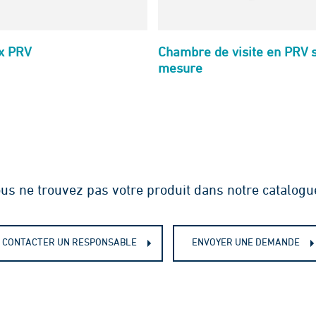
x PRV
Chambre de visite en PRV 
mesure
us ne trouvez pas votre produit dans notre catalogu
CONTACTER UN RESPONSABLE
ENVOYER UNE DEMANDE