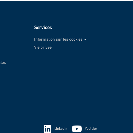
Services
Information sur les cookies
Vie privée
Information sur les cookies
Vie privée
ales
Linkedin
Youtube