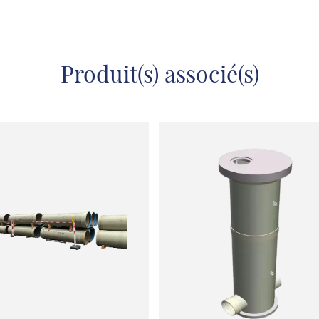
Produit(s) associé(s)