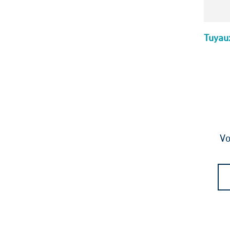
Tuyau
Vo