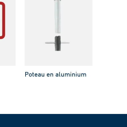
Poteau en aluminium