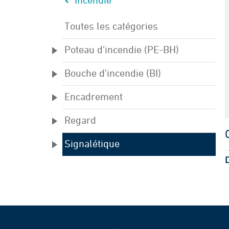
Incendie
Toutes les catégories
Poteau d'incendie (PE-BH)
Bouche d'incendie (BI)
Encadrement
Regard
Signalétique