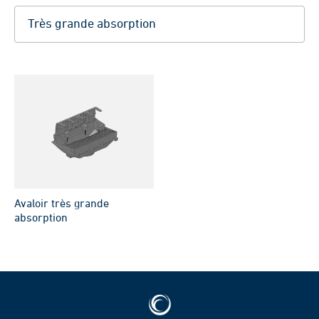
Avaloir très grande
absorption