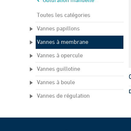
Obturation manuelle
Toutes les catégories
Vannes papillons
Vannes à membrane
Vannes à opercule
Vannes guillotine
Vannes à boule
Vannes de régulation