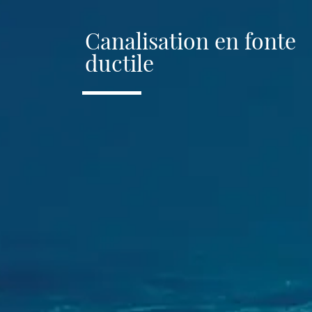
Canalisation en fonte
ductile