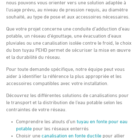
nous pouvons vous orienter vers une solution adaptée à
l’usage prévu, au niveau de pression requis, au diamètre
souhaité, au type de pose et aux accessoires nécessaires.
Que votre projet concerne une conduite d’adduction d’eau
potable, un réseau d’égouttage, une évacuation d’eaux
pluviales ou une canalisation isolée contre le froid, le choix
du bon tuyau PEHD permet de sécuriser la mise en œuvre
et la durabilité du réseau.
Pour toute demande spécifique, notre équipe peut vous
aider à identifier la référence la plus appropriée et les
accessoires compatibles avec votre installation.
Découvrez les différentes solutions de canalisations pour
le transport et la distribution de l’eau potable selon les
contraintes de votre réseau.
Comprendre les atouts d’un
tuyau en fonte pour eau
potable
pour les réseaux enterrés
Choisir une
canalisation en fonte ductile
pour allier