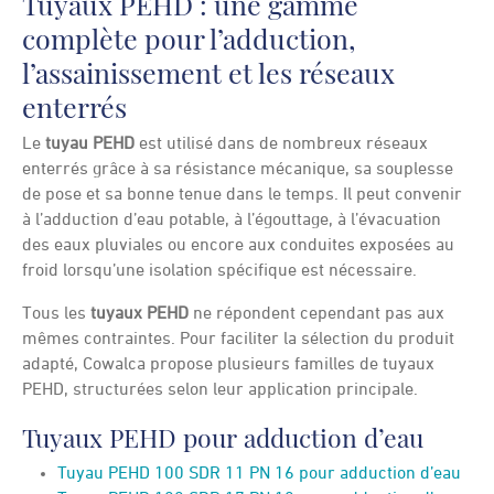
Tuyaux PEHD : une gamme
complète pour l’adduction,
l’assainissement et les réseaux
enterrés
Le
tuyau PEHD
est utilisé dans de nombreux réseaux
enterrés grâce à sa résistance mécanique, sa souplesse
de pose et sa bonne tenue dans le temps. Il peut convenir
à l’adduction d’eau potable, à l’égouttage, à l’évacuation
des eaux pluviales ou encore aux conduites exposées au
froid lorsqu’une isolation spécifique est nécessaire.
Tous les
tuyaux PEHD
ne répondent cependant pas aux
mêmes contraintes. Pour faciliter la sélection du produit
adapté, Cowalca propose plusieurs familles de tuyaux
PEHD, structurées selon leur application principale.
Tuyaux PEHD pour adduction d’eau
Tuyau PEHD 100 SDR 11 PN 16 pour adduction d’eau