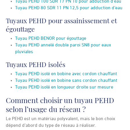
Tuyau PEHD 100 SDR 17 PN 10 pour adduction d’eau
Tuyau PEHD 80 SDR 11 PN 12,5 pour adduction d’eau
Tuyaux PEHD pour assainissement et
égouttage
Tuyau PEHD BENOR pour égouttage
Tuyau PEHD annelé double paroi SN8 pour eaux
pluviales
Tuyaux PEHD isolés
Tuyau PEHD isolé en bobine avec cordon chauffant
Tuyau PEHD isolé en bobine sans cordon chauffant
Tuyau PEHD isolé en longueur droite sur mesure
Comment choisir un tuyau PEHD
selon l’usage du réseau ?
Le PEHD est un matériau polyvalent, mais le bon choix
dépend d’abord du type de réseau à réaliser.