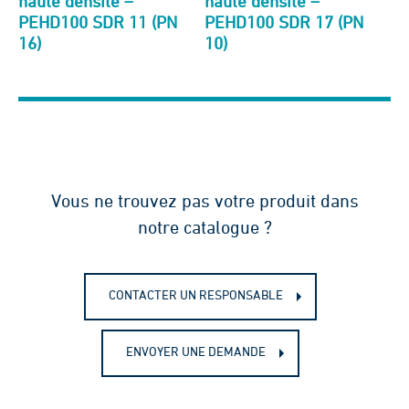
haute densité –
haute densité –
PEHD100 SDR 11 (PN
PEHD100 SDR 17 (PN
16)
10)
Vous ne trouvez pas votre produit dans
notre catalogue ?
CONTACTER UN RESPONSABLE
ENVOYER UNE DEMANDE