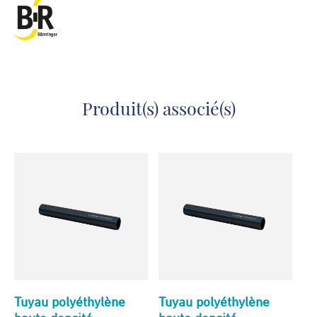
Produit(s) associé(s)
Tuyau polyéthylène
Tuyau polyéthylène