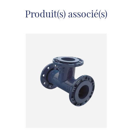
Produit(s) associé(s)