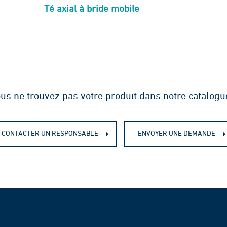
Té axial à bride mobile
us ne trouvez pas votre produit dans notre catalogu
CONTACTER UN RESPONSABLE
ENVOYER UNE DEMANDE