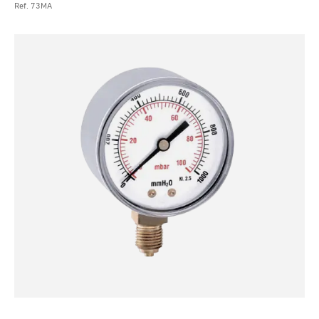
Ref. 73MA