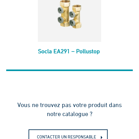
Socla EA291 – Pollustop
Vous ne trouvez pas votre produit dans
notre catalogue ?
CONTACTER UN RESPONSABLE