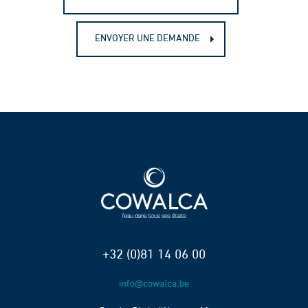
ENVOYER UNE DEMANDE
+32 (0)81 14 06 00