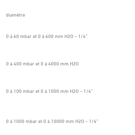
diamètre
0 à 60 mbar et 0 à 600 mm H2O – 1/4”
0 à 400 mbar et 0 à 4000 mm H2O
0 à 100 mbar et 0 à 1000 mm H2O – 1/4”
0 à 1000 mbar et 0 à 10000 mm H2O – 1/4”