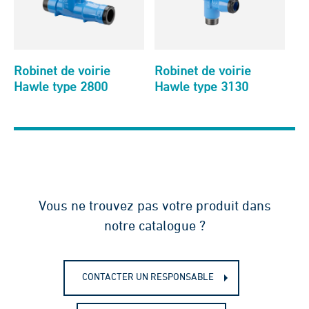
Robinet de voirie
Robinet de voirie
Hawle type 2800
Hawle type 3130
Vous ne trouvez pas votre produit dans
notre catalogue ?
CONTACTER UN RESPONSABLE