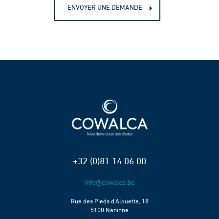
ENVOYER UNE DEMANDE
+32 (0)81 14 06 00
Rue des Pieds d’Alouette, 18
5100 Naninne