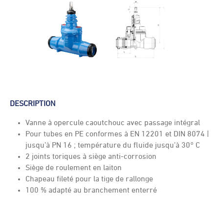
DESCRIPTION
Vanne à opercule caoutchouc avec passage intégral
Pour tubes en PE conformes à EN 12201 et DIN 8074 |
jusqu’à PN 16 ; température du fluide jusqu’à 30° C
2 joints toriques à siège anti-corrosion
Siège de roulement en laiton
Chapeau fileté pour la tige de rallonge
100 % adapté au branchement enterré