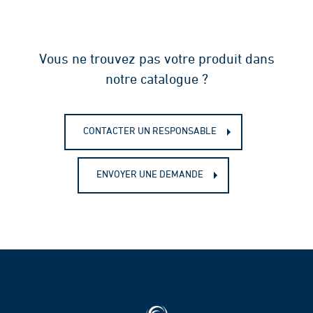
Vous ne trouvez pas votre produit dans
notre catalogue ?
CONTACTER UN RESPONSABLE
ENVOYER UNE DEMANDE